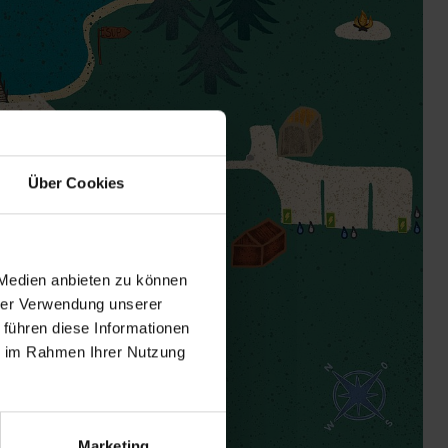
Über Cookies
 Medien anbieten zu können
hrer Verwendung unserer
 führen diese Informationen
ie im Rahmen Ihrer Nutzung
Marketing