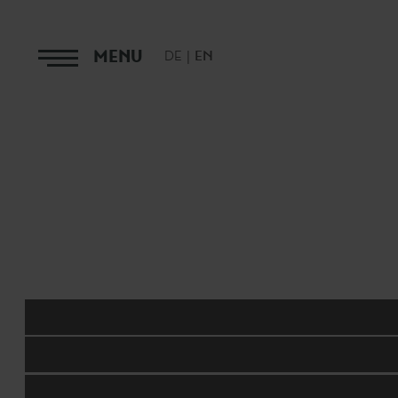
MENU
DE
EN