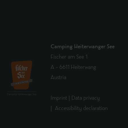
Camping Heiterwanger See
Fischer am See 1
A – 6611 Heiterwang
Austria
Imprint
|
Data privacy
|
Accessibility declaration