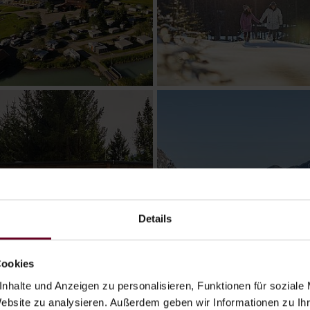
Details
Cookies
nhalte und Anzeigen zu personalisieren, Funktionen für soziale
Website zu analysieren. Außerdem geben wir Informationen zu I