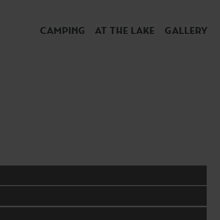
CAMPING
AT THE LAKE
GALLERY