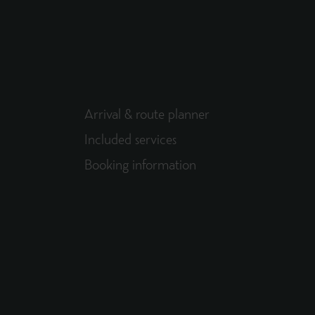
Arrival & route planner
Included services
Booking information