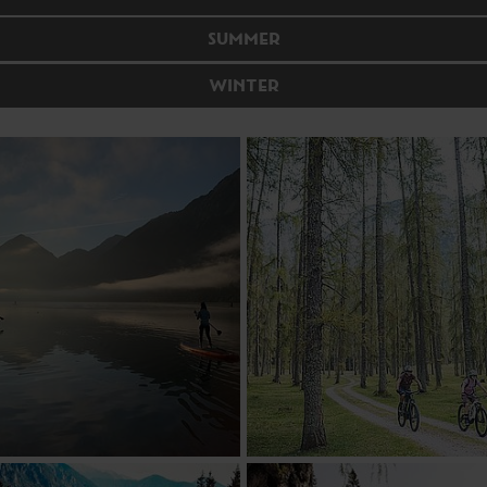
SUMMER
WINTER