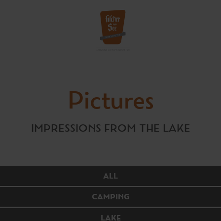
Pictures
IMPRESSIONS FROM THE LAKE
ALL
CAMPING
LAKE