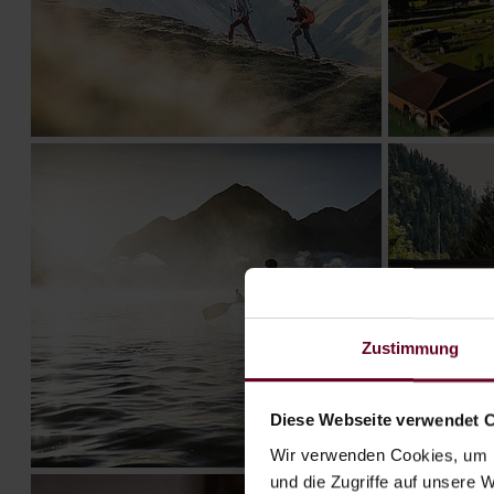
Zustimmung
Diese Webseite verwendet 
Wir verwenden Cookies, um I
und die Zugriffe auf unsere 