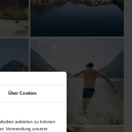
Über Cookies
 Medien anbieten zu können
hrer Verwendung unserer