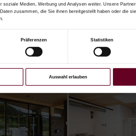
r soziale Medien, Werbung und Analysen weiter. Unsere Partner
 Daten zusammen, die Sie ihnen bereitgestellt haben oder die s
n.
Präferenzen
Statistiken
Auswahl erlauben