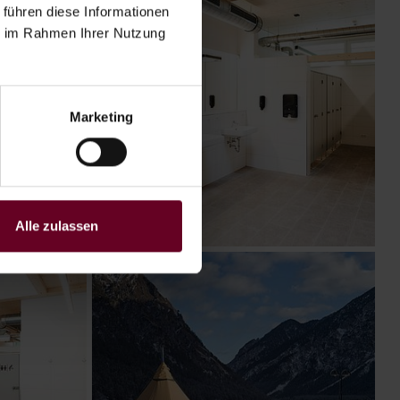
 führen diese Informationen
ie im Rahmen Ihrer Nutzung
Marketing
Alle zulassen