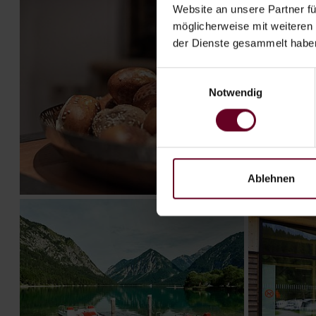
Website an unsere Partner fü
möglicherweise mit weiteren
der Dienste gesammelt habe
Einwilligungsauswahl
Notwendig
Ablehnen