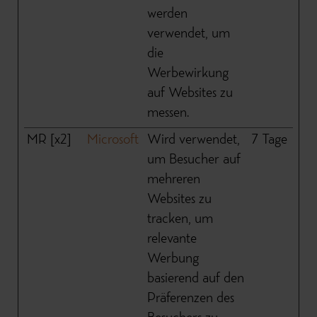
werden
verwendet, um
die
Werbewirkung
auf Websites zu
messen.
MR [x2]
Microsoft
Wird verwendet,
7 Tage
um Besucher auf
mehreren
Websites zu
tracken, um
relevante
Werbung
basierend auf den
Präferenzen des