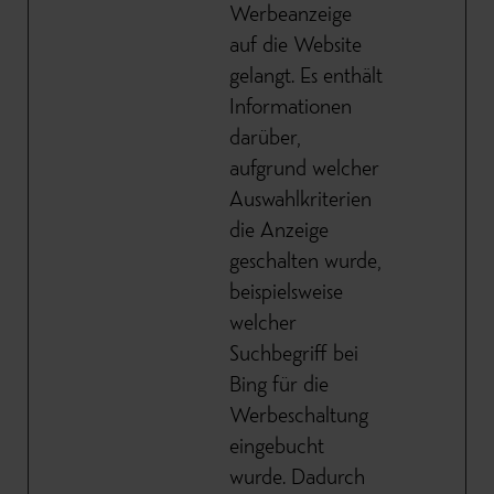
Werbeanzeige
auf die Website
gelangt. Es enthält
Informationen
darüber,
aufgrund welcher
Auswahlkriterien
die Anzeige
geschalten wurde,
beispielsweise
welcher
Suchbegriff bei
Bing für die
Werbeschaltung
eingebucht
wurde. Dadurch