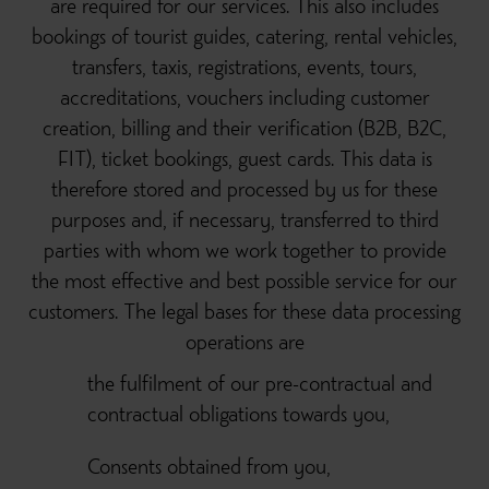
are required for our services. This also includes
bookings of tourist guides, catering, rental vehicles,
transfers, taxis, registrations, events, tours,
accreditations, vouchers including customer
creation, billing and their verification (B2B, B2C,
FIT), ticket bookings, guest cards. This data is
therefore stored and processed by us for these
purposes and, if necessary, transferred to third
parties with whom we work together to provide
the most effective and best possible service for our
customers. The legal bases for these data processing
operations are
the fulfilment of our pre-contractual and
contractual obligations towards you,
Consents obtained from you,