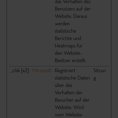
das Verhalten des
Benutzers auf der
Website. Daraus
werden
statistische
Berichte und
Heatmaps für
den Website-
Besitzer erstellt.
_clsk [x2]
Microsoft
Registriert
Sitzun
statistische Daten
g
über das
Verhalten der
Besucher auf der
Website. Wird
vom Website-