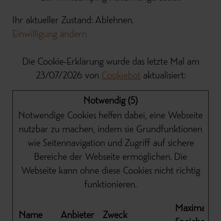
Ihr aktueller Zustand: Ablehnen.
Einwilligung ändern
Die Cookie-Erklärung wurde das letzte Mal am
23/07/2026 von
Cookiebot
aktualisiert:
Notwendig (5)
Notwendige Cookies helfen dabei, eine Webseite
nutzbar zu machen, indem sie Grundfunktionen
wie Seitennavigation und Zugriff auf sichere
Bereiche der Webseite ermöglichen. Die
Webseite kann ohne diese Cookies nicht richtig
funktionieren.
Maximale
Name
Anbieter
Zweck