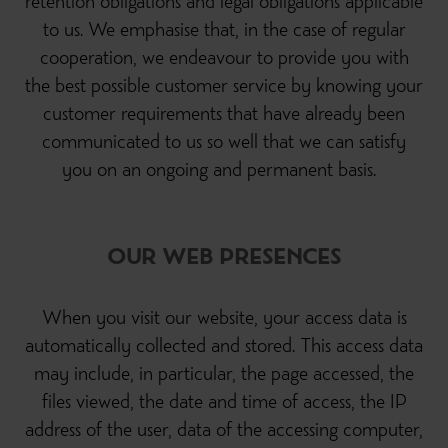
retention obligations and legal obligations applicable
to us. We emphasise that, in the case of regular
cooperation, we endeavour to provide you with
the best possible customer service by knowing your
customer requirements that have already been
communicated to us so well that we can satisfy
you on an ongoing and permanent basis.
OUR WEB PRESENCES
When you visit our website, your access data is
automatically collected and stored. This access data
may include, in particular, the page accessed, the
files viewed, the date and time of access, the IP
address of the user, data of the accessing computer,