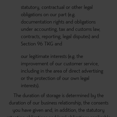
statutory, contractual or other legal
obligations on our part (e.g.
documentation rights and obligations
under accounting, tax and customs law,
contracts, reporting, legal disputes) and
Section 96 TKG and
our legitimate interests (e.g. the
improvement of our customer service,
including in the area of direct advertising
or the protection of our own legal
interests).
The duration of storage is determined by the
duration of our business relationship, the consents
you have given and, in addition, the statutory