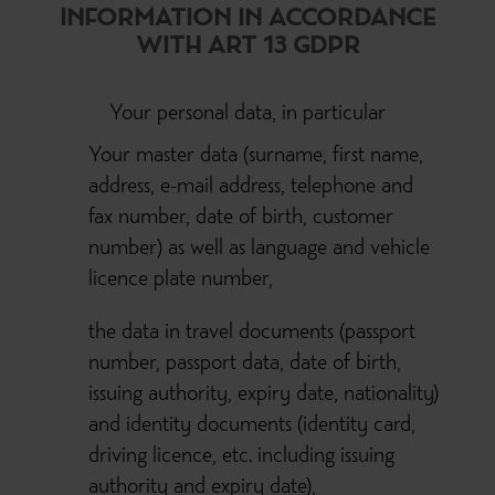
INFORMATION IN ACCORDANCE
WITH ART 13 GDPR
Your personal data, in particular
Your master data (surname, first name,
address, e-mail address, telephone and
fax number, date of birth, customer
number) as well as language and vehicle
licence plate number,
the data in travel documents (passport
number, passport data, date of birth,
issuing authority, expiry date, nationality)
and identity documents (identity card,
driving licence, etc. including issuing
authority and expiry date),