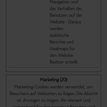
Navigation und
das Verhalten des
Benutzers auf der
Website - Daraus
werden
statistische
Berichte und
Heatmaps für
den Website-
Besitzer erstellt.
Marketing (20)
Marketing-Cookies werden verwendet, um
Besuchern auf Webseiten zu folgen. Die Absicht
ist, Anzeigen zu zeigen, die relevant und