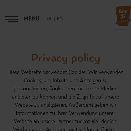
MENU
DE
EN
Privacy policy
Diese Webseite verwendet Cookies. Wir verwenden
Cookies, um Inhalte und Anzeigen zu
personalisieren, Funktionen für soziale Medien
anbieten zu können und die Zugriffe auf unsere
Website zu analysieren. Außerdem geben wir
Informationen zu Ihrer Verwendung unserer
Website an unsere Partner für soziale Medien,
Werbung und Analysen weiter. Unsere Partner