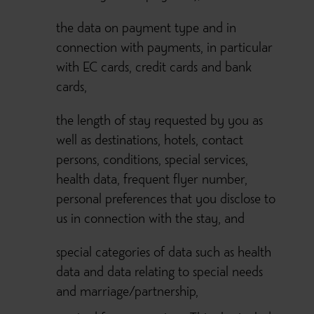
the data on payment type and in
connection with payments, in particular
with EC cards, credit cards and bank
cards,
the length of stay requested by you as
well as destinations, hotels, contact
persons, conditions, special services,
health data, frequent flyer number,
personal preferences that you disclose to
us in connection with the stay, and
special categories of data such as health
data and data relating to special needs
and marriage/partnership,