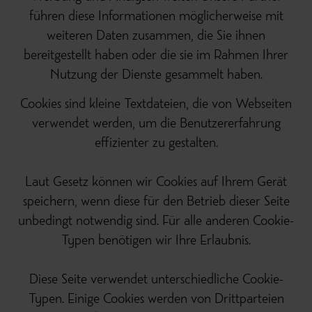
führen diese Informationen möglicherweise mit
weiteren Daten zusammen, die Sie ihnen
bereitgestellt haben oder die sie im Rahmen Ihrer
Nutzung der Dienste gesammelt haben.
Cookies sind kleine Textdateien, die von Webseiten
verwendet werden, um die Benutzererfahrung
effizienter zu gestalten.
Laut Gesetz können wir Cookies auf Ihrem Gerät
speichern, wenn diese für den Betrieb dieser Seite
unbedingt notwendig sind. Für alle anderen Cookie-
Typen benötigen wir Ihre Erlaubnis.
Diese Seite verwendet unterschiedliche Cookie-
Typen. Einige Cookies werden von Drittparteien