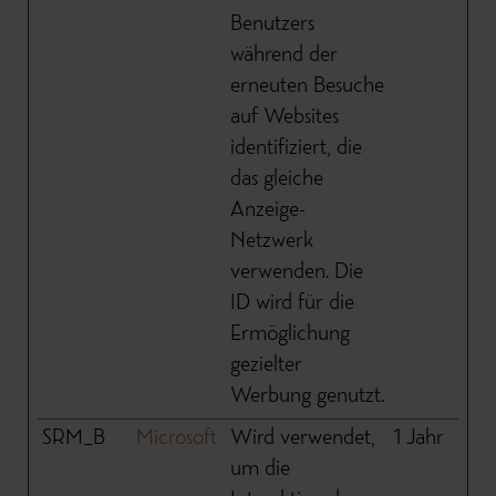
Benutzers
während der
erneuten Besuche
auf Websites
identifiziert, die
das gleiche
Anzeige-
Netzwerk
verwenden. Die
ID wird für die
Ermöglichung
gezielter
Werbung genutzt.
SRM_B
Microsoft
Wird verwendet,
1 Jahr
um die