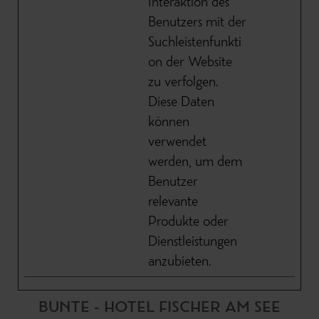
Interaktion des
Benutzers mit der
Suchleistenfunkti
on der Website
zu verfolgen.
Diese Daten
können
verwendet
werden, um dem
Benutzer
relevante
Produkte oder
Dienstleistungen
anzubieten.
BUNTE - HOTEL FISCHER AM SEE