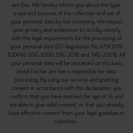
am See. We hereby inform you about the type,
scope and purpose of the collection and use of
your personal data by our company. We respect
your privacy and endeavour to strictly comply
with the legal requirements for the processing of
your personal data (EU Regulation No. 679/2016
(GDPR), DSG 2000, DSG 2018 and TKG 2003). All
your personal data will be processed on this basis.
Hotel Fischer am See is responsible for data
processing. By using our services and granting
consent in accordance with this declaration, you
confirm that you have reached the age of 14 and
are able to give valid consent, or that you already
have effective consent from your legal guardian or
custodian.