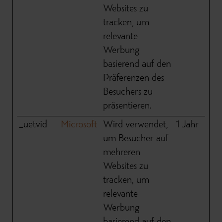
Websites zu
tracken, um
relevante
Werbung
basierend auf den
Präferenzen des
Besuchers zu
präsentieren.
_uetvid
Microsoft
Wird verwendet,
1 Jahr
um Besucher auf
mehreren
Websites zu
tracken, um
relevante
Werbung