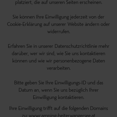
platziert, die auf unseren Seiten erscheinen.
Sie können Ihre Einwilligung jederzeit von der
Cookie-Erklärung auf unserer Website ändern oder
widerrufen.
Erfahren Sie in unserer Datenschutzrichtlinie mehr
darüber, wer wir sind, wie Sie uns kontaktieren
können und wie wir personenbezogene Daten
verarbeiten.
Bitte geben Sie Ihre Einwilligungs-ID und das
Datum an, wenn Sie uns bezüglich Ihrer
Einwilligung kontaktieren.
Ihre Einwilligung trifft auf die folgenden Domains
zu: www.camping-heiterwangersee.at