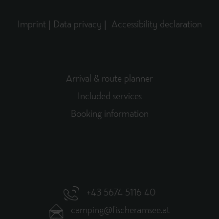
Imprint
|
Data privacy
|
Accessibility declaration
Arrival & route planner
Included services
Booking information
+43 5674 5116 40
camping@fischeramsee.at